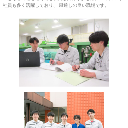
社員も多く活躍しており、 風通しの良い職場です。