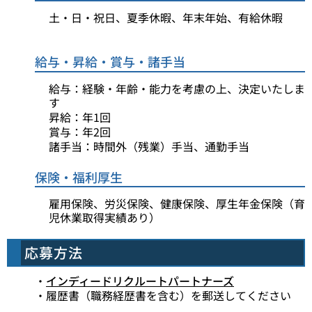
土・日・祝日、夏季休暇、年末年始、有給休暇
給与・昇給・賞与・諸手当
給与：経験・年齢・能力を考慮の上、決定いたしま
す
昇給：年1回
賞与：年2回
諸手当：時間外（残業）手当、通勤手当
保険・福利厚生
雇用保険、労災保険、健康保険、厚生年金保険（育
児休業取得実績あり）
応募方法
・
インディードリクルートパートナーズ
・履歴書（職務経歴書を含む）を郵送してください