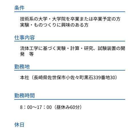
条件
技術系の大学・大学院を卒業または卒業予定の方
実験・ものつくりに興味のある方
仕事内容
流体工学に基づく実験・計算・研究、試験装置の開
発 等
勤務地
本社（長崎県佐世保市小佐々町黒石339番地30）
勤務時間
8：00～17：00（昼休み60分）
休日