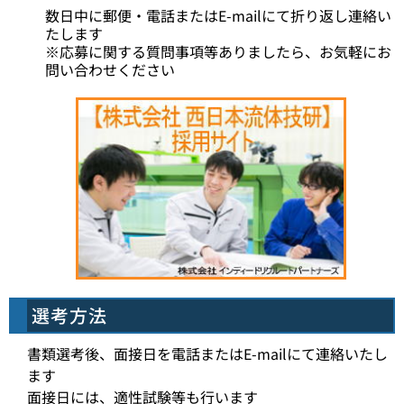
数日中に郵便・電話またはE-mailにて折り返し連絡い
たします
※応募に関する質問事項等ありましたら、お気軽にお
問い合わせください
選考方法
書類選考後、面接日を電話またはE-mailにて連絡いたし
ます
面接日には、適性試験等も行います