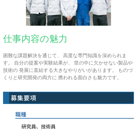
仕事内容の魅力
困難な課題解決を通じて、 高度な専門知識を深められま
す。 自分の提案や実験結果が、 世の中に欠かせない製品や
技術の 発展に直結する大きなやりがいがあります。 ものづ
くりと研究開発の両方に 携われる面白さも魅力です。
募集要項
職種
研究員、技術員