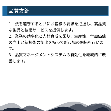
品質方針
1．法を遵守すると共にお客様の要求を把握し、高品質
な製品と技術サービスを提供します。
2．業務の効率化と人材育成を図り、生産性、付加価値
の向上と新技術の創出を持って新市場の開拓を行いま
す。
3．品質マネージメントシステムの有効性を継続的に改
善します。