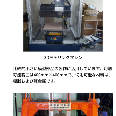
3Dモデリングマシン
比較的小さい模型部品の製作に活用しています。切削
可能範囲は400mm×400mmで、切削可能な材料は、
樹脂および軽金属です。