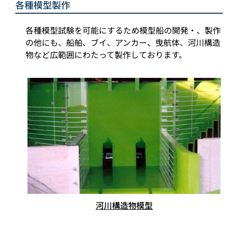
各種模型製作
各種模型試験を可能にするため模型船の開発・、製作
の他にも、船舶、ブイ、アンカー、曳航体、河川構造
物など広範囲にわたって製作しております。
河川構造物模型