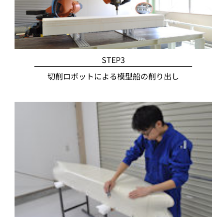
STEP3
切削ロボットによる模型船の削り出し