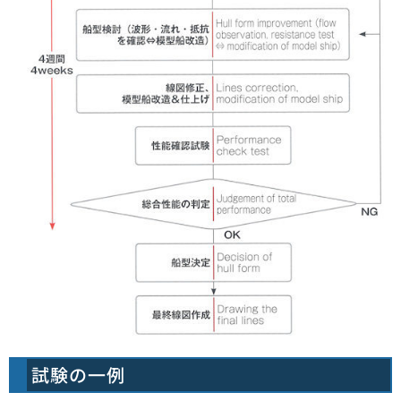
試験の一例