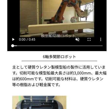
6軸多関節ロボット
主として硬質ウレタン製模型船の製作に活用していま
す。切削可能な模型船最大長さは約3,000mm、最大幅
は約600mmです。切削可能な材料は、硬質ウレタン
等の樹脂および軽金属です。