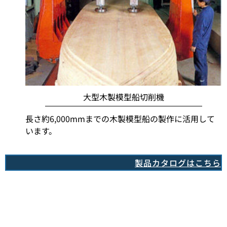
大型木製模型船切削機
長さ約6,000mmまでの木製模型船の製作に活用して
います。
製品カタログはこちら