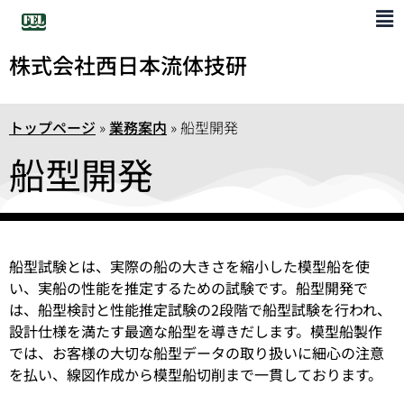
株式会社西日本流体技研
トップページ
»
業務案内
»
船型開発
船型開発
船型試験とは、実際の船の大きさを縮小した模型船を使
い、実船の性能を推定するための試験です。船型開発で
は、船型検討と性能推定試験の2段階で船型試験を行われ、
設計仕様を満たす最適な船型を導きだします。模型船製作
では、お客様の大切な船型データの取り扱いに細心の注意
を払い、線図作成から模型船切削まで一貫しております。