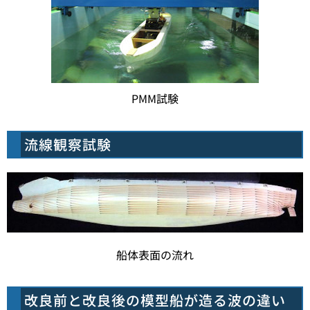
PMM試験
流線観察試験
船体表面の流れ
改良前と改良後の模型船が造る波の違い