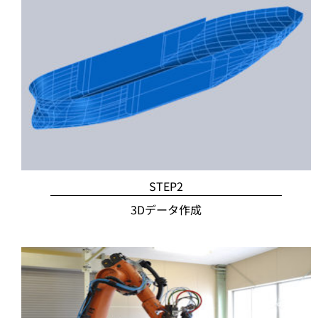
STEP2
3Dデータ作成