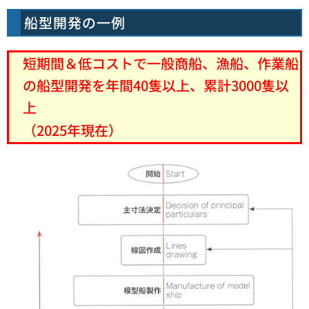
船型開発の一例
短期間＆低コストで一般商船、漁船、作業船
の船型開発を年間40隻以上、累計3000隻以
上
（2025年現在）