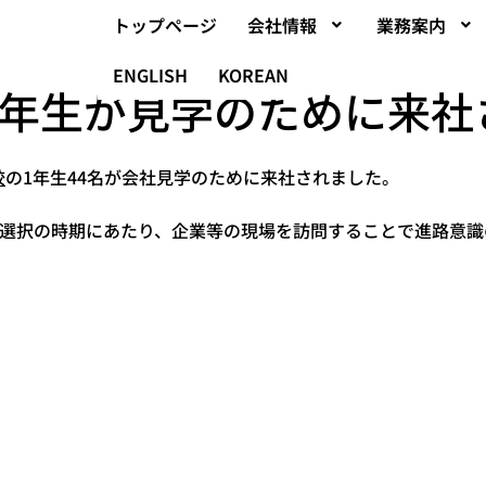
トップページ
会社情報
業務案内
ENGLISH
KOREAN
1年生が見学のために来社
校
の1年生44名が会社見学のために来社されました。
目選択の時期にあたり、企業等の現場を訪問することで進路意識