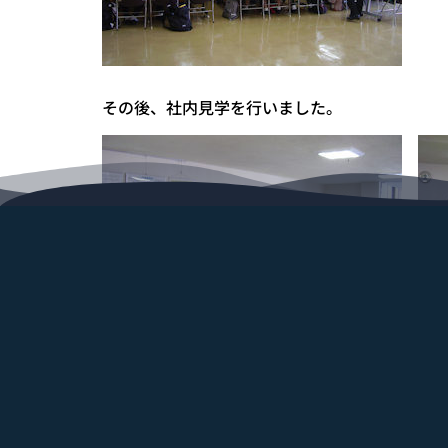
その後、社内見学を行いました。