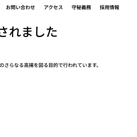
お問い合わせ
アクセス
守秘義務
採用情報
されました
のさらなる高揚を図る目的で行われています。