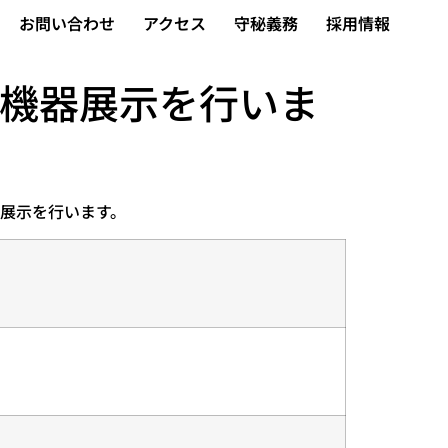
お問い合わせ
アクセス
守秘義務
採用情報
で機器展示を行いま
器展示を行います。