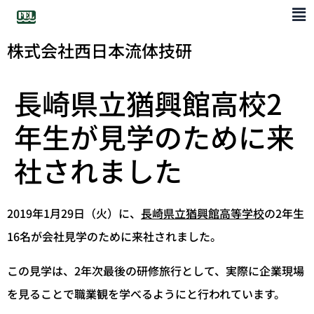
株式会社西日本流体技研
長崎県立猶興館高校2
年生が見学のために来
社されました
2019年1月29日（火）に、
長崎県立猶興館高等学校
の2年生
16名が会社見学のために来社されました。
この見学は、2年次最後の研修旅行として、実際に企業現場
を見ることで職業観を学べるようにと行われています。