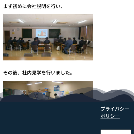
まず初めに会社説明を行い、
その後、社内見学を行いました。
プライバシー
ポリシー