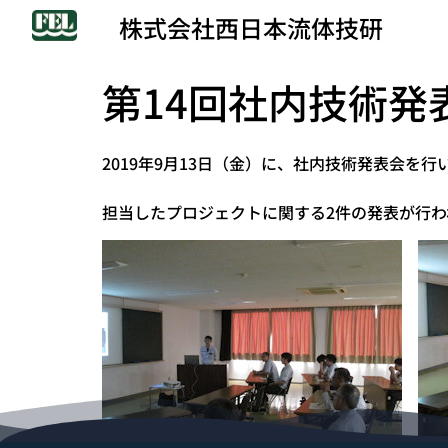
株式会社西日本流体技研
第14回社内技術発
2019年9月13日（金）に、社内技術発表会を行
担当したプロジェクトに関する2件の発表が行