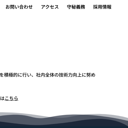
お問い合わせ
アクセス
守秘義務
採用情報
を積極的に行い、社内全体の技術力向上に努め
会は
こちら