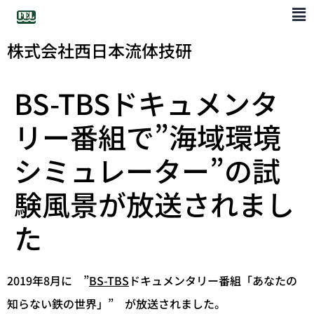
株式会社西日本流体技研
BS-TBSドキュメンタ
リー番組で”海域環境
シミュレーター”の試
験風景が放送されまし
た
2019年8月に ”
BS-TBS
ドキュメンタリー番組「あなたの
知らない鉄の世界」” が放送されました。