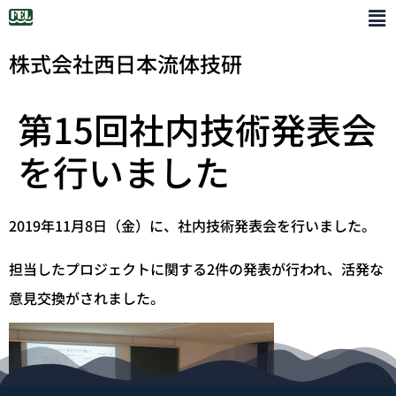
株式会社西日本流体技研
第15回社内技術発表会
を行いました
2019年11月8日（金）に、社内技術発表会を行いました。
担当したプロジェクトに関する2件の発表が行われ、活発な
意見交換がされました。