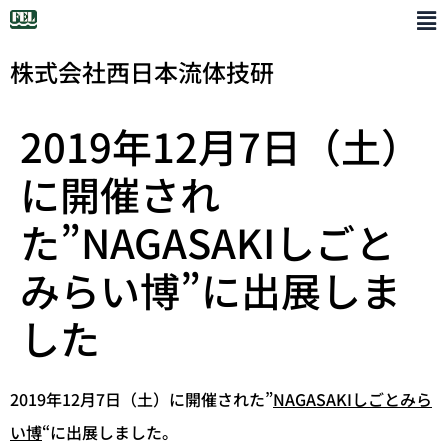
株式会社西日本流体技研
2019年12月7日（土）
に開催され
た”NAGASAKIしごと
みらい博”に出展しま
した
2019年12月7日（土）に開催された”
NAGASAKIしごとみら
い博
“に出展しました。