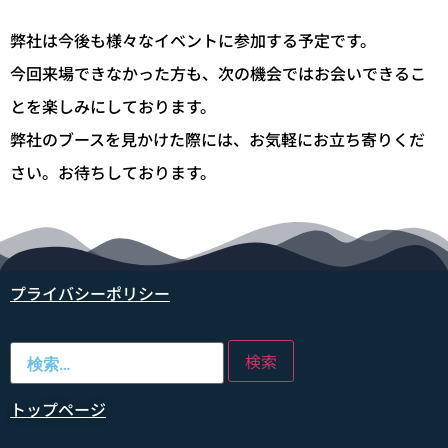
弊社は今後も様々なイベントに参加する予定です。
今回来場できなかった方も、次の機会ではお会いできるこ
とを楽しみにしております。
弊社のブースを見かけた際には、お気軽にお立ち寄りくだ
さい。お待ちしております。
プライバシーポリシー
トップページ