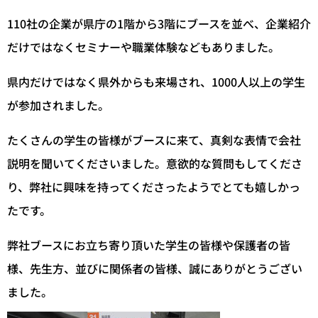
110社の企業が県庁の1階から3階にブースを並べ、企業紹介
だけではなくセミナーや職業体験などもありました。
県内だけではなく県外からも来場され、1000人以上の学生
が参加されました。
たくさんの学生の皆様がブースに来て、真剣な表情で会社
説明を聞いてくださいました。意欲的な質問もしてくださ
り、弊社に興味を持ってくださったようでとても嬉しかっ
たです。
弊社ブースにお立ち寄り頂いた学生の皆様や保護者の皆
様、先生方、並びに関係者の皆様、誠にありがとうござい
ました。