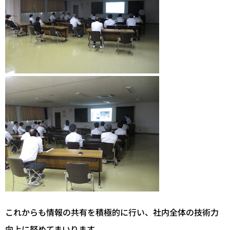
これからも情報の共有を積極的に行い、社内全体の技術力
向上に努めてまいります。