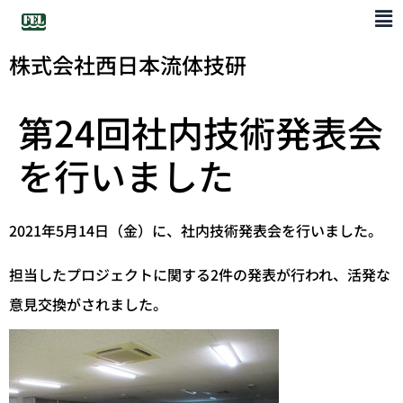
株式会社西日本流体技研
第24回社内技術発表会
を行いました
2021年5月14日（金）に、社内技術発表会を行いました。
担当したプロジェクトに関する2件の発表が行われ、活発な
意見交換がされました。