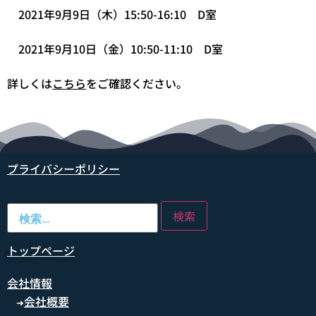
2021年9月9日（木）15:50-16:10 D室
2021年9月10日（金）10:50-11:10 D室
詳しくは
こちら
をご確認ください。
プライバシーポリシー
トップページ
会社情報
会社概要
➜