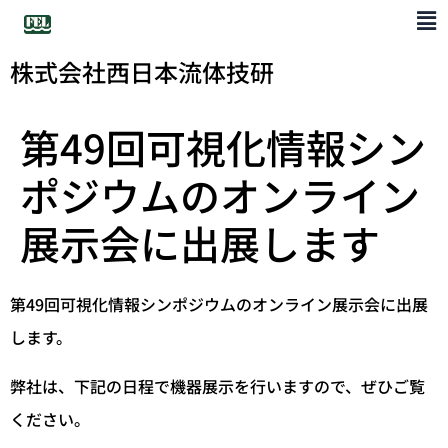
株式会社西日本流体技研
第49回可視化情報シン
ポジウムのオンライン
展示会に出展します
第49回可視化情報シンポジウムのオンライン展示会に出展
します。
弊社は、下記の日程で機器展示を行いますので、ぜひご覧
ください。