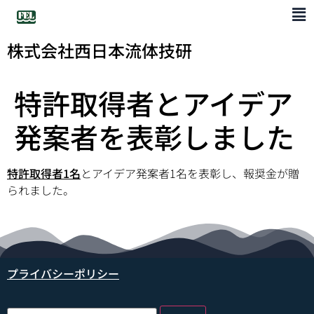
株式会社西日本流体技研
特許取得者とアイデア
発案者を表彰しました
特許取得者1名
とアイデア発案者1名を表彰し、報奨金が贈
られました。
プライバシーポリシー