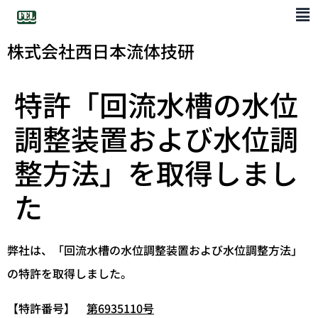
株式会社西日本流体技研
特許「回流水槽の水位
調整装置および水位調
整方法」を取得しまし
た
弊社は、「回流水槽の水位調整装置および水位調整方法」
の特許を取得しました。
【特許番号】
第6935110号