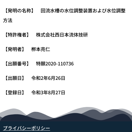
【発明の名称】 回流水槽の水位調整装置および水位調整
方法
【特許権者】 株式会社西日本流体技研
【発明者】 栁本亮仁
【出願番号】 特願2020-110736
【出願日】 令和2年6月26日
【登録日】 令和3年8月27日
プライバシーポリシー