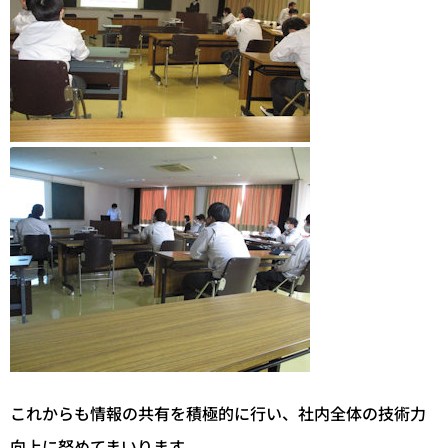
これからも情報の共有を積極的に行い、社内全体の技術力
向上に努めてまいります。