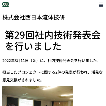
株式会社西日本流体技研
第29回社内技術発表会
を行いました
2022年3月11日（金）に、社内技術発表会を行いました。
担当したプロジェクトに関する2件の発表が行われ、活発な
意見交換がされました。