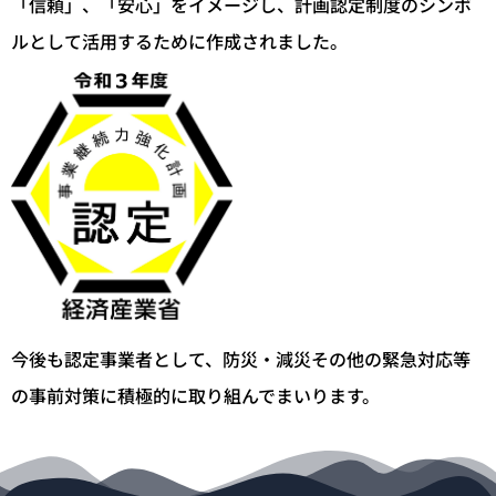
「信頼」、「安心」をイメージし、計画認定制度のシンボ
ルとして活用するために作成されました。
今後も認定事業者として、防災・減災その他の緊急対応等
の事前対策に積極的に取り組んでまいります。