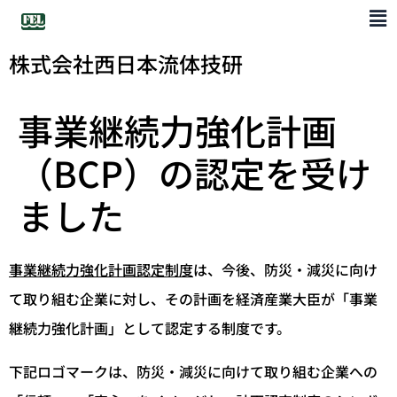
株式会社西日本流体技研
事業継続力強化計画
（BCP）の認定を受け
ました
事業継続力強化計画認定制度
は、今後、防災・減災に向け
て取り組む企業に対し、その計画を経済産業大臣が「事業
継続力強化計画」として認定する制度です。
下記ロゴマークは、防災・減災に向けて取り組む企業への