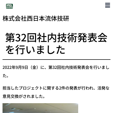
株式会社西日本流体技研
第32回社内技術発表会
を行いました
2022年9月9日（金）に、第32回社内技術発表会を行いまし
た。
担当したプロジェクトに関する2件の発表が行われ、活発な
意見交換がされました。