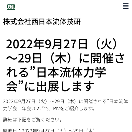
株式会社西日本流体技研
2022年9月27日（火）
～29日（木）に開催さ
れる”日本流体力学
会”に出展します
2022年9月27日（火）～29日（木）に開催される”日本流体
力学会 年会2022″で、PIVをご紹介します。
詳細は下記をご覧ください。
開催日：2022年9月27日（火）～29日（木）