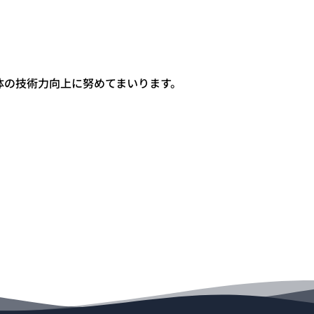
体の技術力向上に努めてまいります。