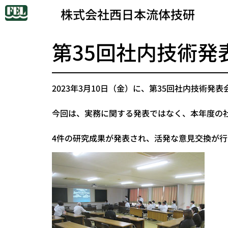
株式会社西日本流体技研
第35回社内技術発
2023年3月10日（金）に、第35回社内技術発
今回は、実務に関する発表ではなく、本年度の
4件の研究成果が発表され、活発な意見交換が行