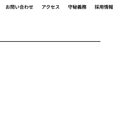
お問い合わせ
アクセス
守秘義務
採用情報