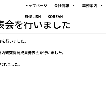
トップページ
会社情報
業務案内
ENGLISH
KOREAN
表会を行いました
表会を行いました。
社内研究開発成果発表会を行いました。
われました。