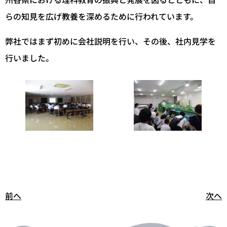
らの知見を広げ教養を深めるために行われています。
弊社ではまず初めに会社説明を行い、
その後、社内見学を
行いました。
前へ
次へ