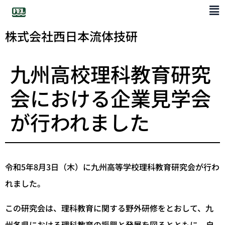
株式会社西日本流体技研
九州高校理科教育研究
会における企業見学会
が行われました
令和5年8月3日（木）に九州高等学校理科教育研究会が行わ
れました。
この研究会は、理科教育に関する野外研修をとおして、九
州各県における理科教育の振興と発展を図るとともに、自