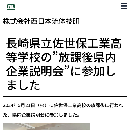
株式会社西日本流体技研
長崎県立佐世保工業高
等学校の”放課後県内
企業説明会”に参加し
ました
2024年5月21日（火）に佐世保工業高校の放課後に行われ
た、県内企業説明会に参加しました。