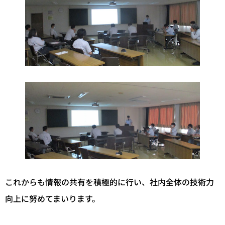
これからも情報の共有を積極的に行い、社内全体の技術力
向上に努めてまいります。