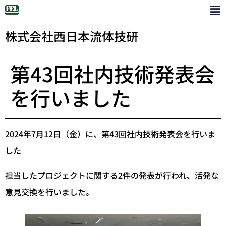
株式会社西日本流体技研
第43回社内技術発表会
を行いました
2024年7月12日（金）に、第43
回社内技術発表会を行いま
した
担当したプロジェクトに関する2件の発表が行われ、活発な
意見交換を行いました。