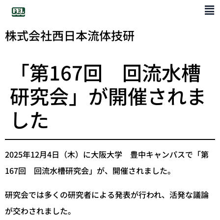
株式会社西日本流体技研
「第167回 回流水槽
研究会」が開催されま
した
2025年12月4日（木）に大阪大学 豊中キャンパスで「第
167回 回流水槽研究会」が、開催されました。
研究会では多くの研究者による発表が行われ、活発な議論
が交わされました。