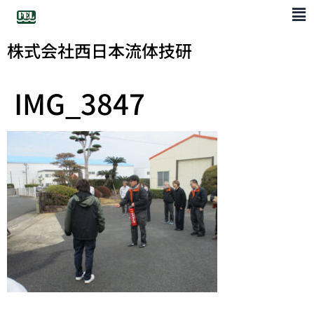
株式会社西日本流体技研
IMG_3847