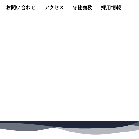
お問い合わせ
アクセス
守秘義務
採用情報