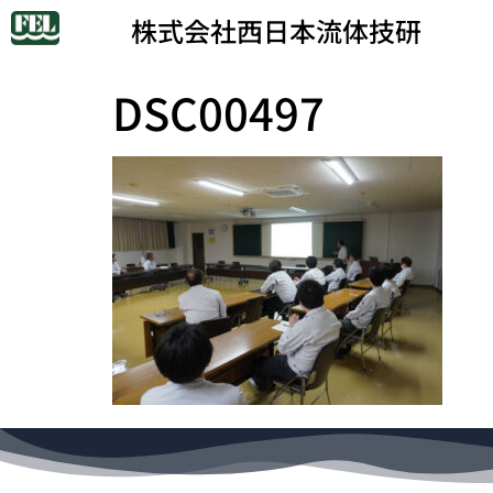
株式会社西日本流体技研
DSC00497