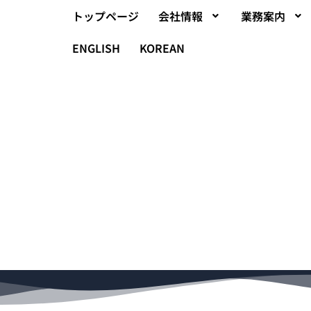
トップページ
会社情報
業務案内
ENGLISH
KOREAN