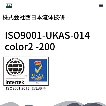
株式会社西日本流体技研
ISO9001-UKAS-014
color2 -200