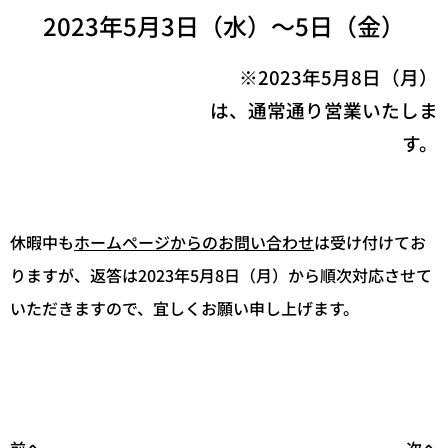
2023年5月3日（水）～5日（金）
※2023年5月8日（月）
は、通常通り営業いたしま
す。
休暇中も
ホームページからのお問い合わせ
は受け付けてお
りますが、返答は2023年5月8日（月）から順次対応させて
いただきますので、宜しくお願い申し上げます。