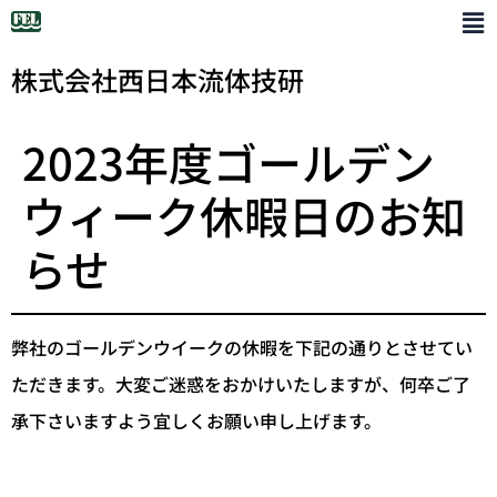
株式会社西日本流体技研
2023年度ゴールデン
ウィーク休暇日のお知
らせ
弊社のゴールデンウイークの休暇を下記の通りとさせてい
ただきます。大変ご迷惑をおかけいたしますが、何卒ご了
承下さいますよう宜しくお願い申し上げます。