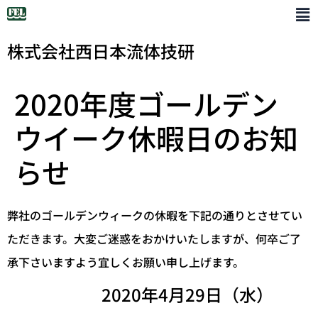
株式会社西日本流体技研
2020年度ゴールデン
ウイーク休暇日のお知
らせ
弊社のゴールデンウィークの休暇を下記の通りとさせてい
ただきます。大変ご迷惑をおかけいたしますが、何卒ご了
承下さいますよう宜しくお願い申し上げます。
2020年4月29日（水）