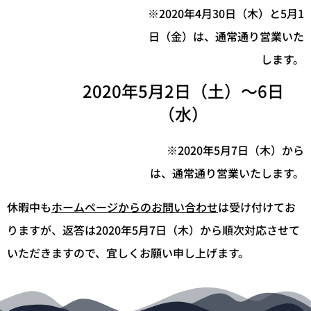
※2020年4月30日（木）と5月1
日（金）は、通常通り営業いた
します。
2020年5月2日（土）～6日
（水）
※2020年5月7日（木）から
は、通常通り営業いたします。
休暇中も
ホームページからのお問い合わせ
は受け付けてお
りますが、返答は2020年5月7日（木）から順次対応させて
いただきますので、宜しくお願い申し上げます。