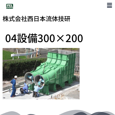
株式会社西日本流体技研
04設備300×200