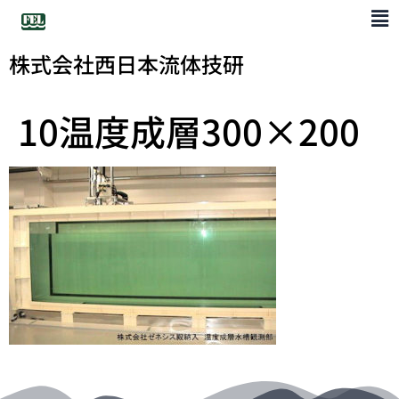
株式会社西日本流体技研
10温度成層300×200