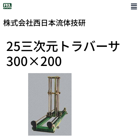
株式会社西日本流体技研
25三次元トラバーサ
300×200