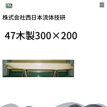
株式会社西日本流体技研
47木製300×200