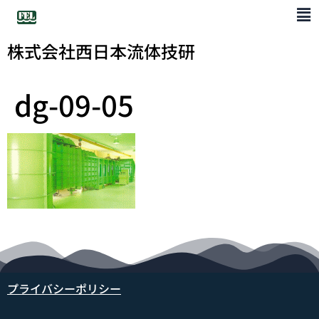
株式会社西日本流体技研
dg-09-05
プライバシーポリシー