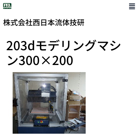
株式会社西日本流体技研
203dモデリングマシ
ン300×200