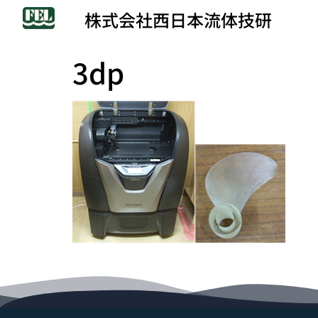
株式会社西日本流体技研
3dp