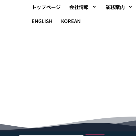
トップページ
会社情報
業務案内
ENGLISH
KOREAN