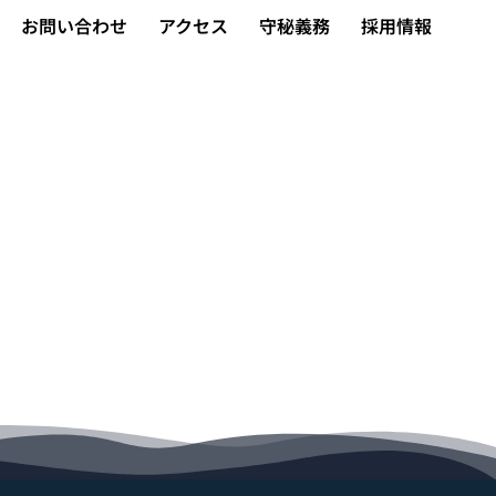
お問い合わせ
アクセス
守秘義務
採用情報