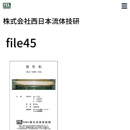
株式会社西日本流体技研
file45