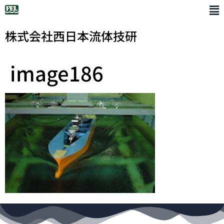
株式会社西日本流体技研
image186