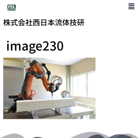
株式会社西日本流体技研
image230