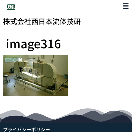
株式会社西日本流体技研
image316
プライバシーポリシー