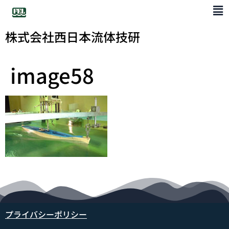
株式会社西日本流体技研
image58
プライバシーポリシー