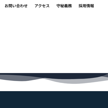
お問い合わせ
アクセス
守秘義務
採用情報