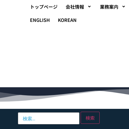
トップページ
会社情報
業務案内
ENGLISH
KOREAN