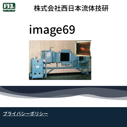
株式会社西日本流体技研
image69
プライバシーポリシー