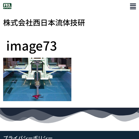
株式会社西日本流体技研
image73
プライバシーポリシー