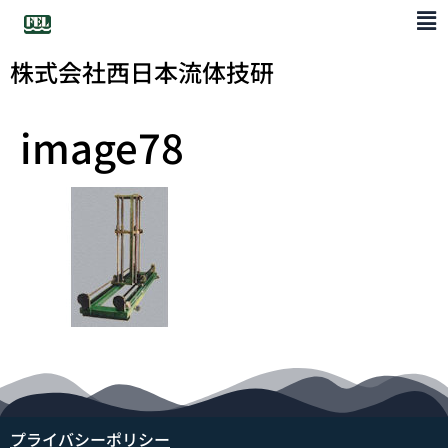
株式会社西日本流体技研
image78
プライバシーポリシー