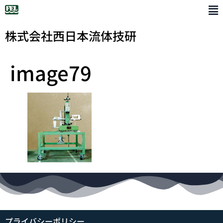
株式会社西日本流体技研
image79
プライバシーポリシー