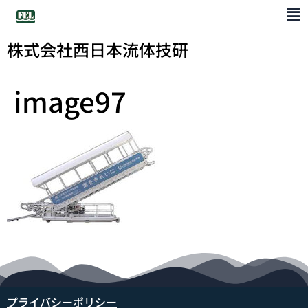
株式会社西日本流体技研
image97
プライバシーポリシー