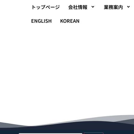
トップページ
会社情報
業務案内
ENGLISH
KOREAN