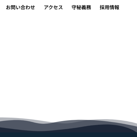
お問い合わせ
アクセス
守秘義務
採用情報