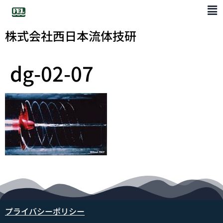
株式会社西日本流体技研
dg-02-07
プライバシーポリシー