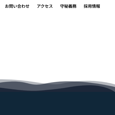
お問い合わせ
アクセス
守秘義務
採用情報