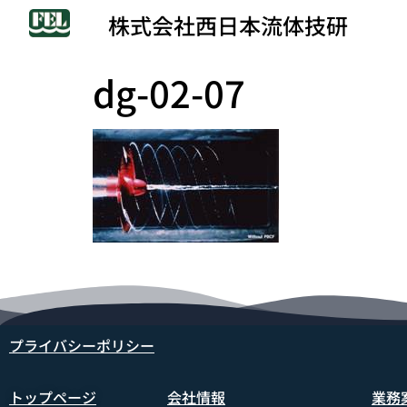
株式会社西日本流体技研
dg-02-07
プライバシーポリシー
トップページ
会社情報
業務