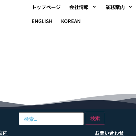
トップページ
会社情報
業務案内
ENGLISH
KOREAN
案内
お問い合わせ