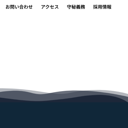
お問い合わせ
アクセス
守秘義務
採用情報