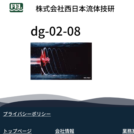
株式会社西日本流体技研
dg-02-08
プライバシーポリシー
トップページ
会社情報
業務