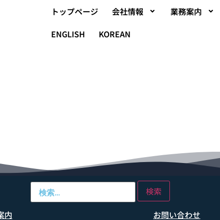
トップページ
会社情報
業務案内
ENGLISH
KOREAN
案内
お問い合わせ