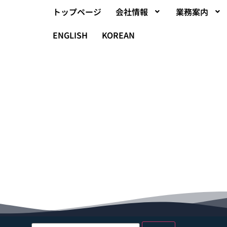
トップページ
会社情報
業務案内
ENGLISH
KOREAN