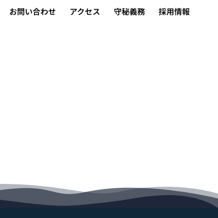
お問い合わせ
アクセス
守秘義務
採用情報