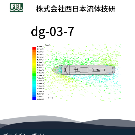
株式会社西日本流体技研
dg-03-7